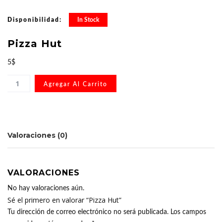
Disponibilidad:
In Stock
Pizza Hut
5
$
Agregar Al Carrito
Valoraciones (0)
VALORACIONES
No hay valoraciones aún.
Sé el primero en valorar “Pizza Hut”
Tu dirección de correo electrónico no será publicada.
Los campos