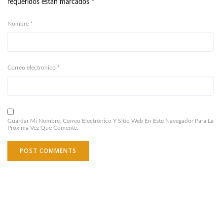
requeridos están marcados
*
Nombre
*
Correo electrónico
*
Guardar Mi Nombre, Correo Electrónico Y Sitio Web En Este Navegador Para La
Próxima Vez Que Comente.