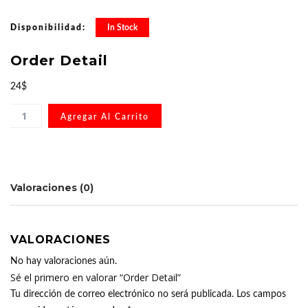
Disponibilidad:
In Stock
Order Detail
24
$
Agregar Al Carrito
Valoraciones (0)
VALORACIONES
No hay valoraciones aún.
Sé el primero en valorar “Order Detail”
Tu dirección de correo electrónico no será publicada.
Los campos