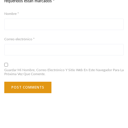
requeridos están marcados
*
Nombre
*
Correo electrónico
*
Guardar Mi Nombre, Correo Electrónico Y Sitio Web En Este Navegador Para La
Próxima Vez Que Comente.