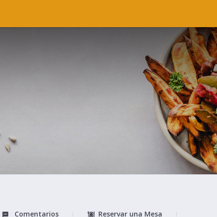
Comentarios
Reservar una Mesa